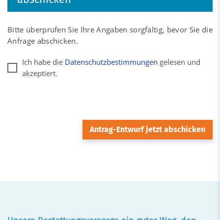
Bitte überprüfen Sie Ihre Angaben sorgfältig, bevor Sie die
Anfrage abschicken.
Ich habe die
Datenschutzbestimmungen
gelesen und
akzeptiert.