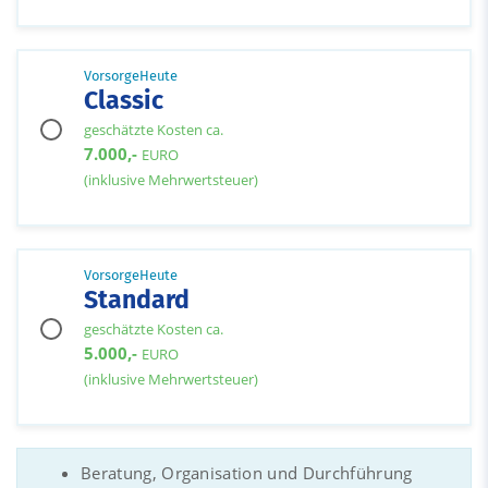
VorsorgeHeute
Classic
geschätzte Kosten ca.
7.000,-
EURO
(inklusive Mehrwertsteuer)
VorsorgeHeute
Standard
geschätzte Kosten ca.
5.000,-
EURO
(inklusive Mehrwertsteuer)
Beratung, Organisation und Durchführung