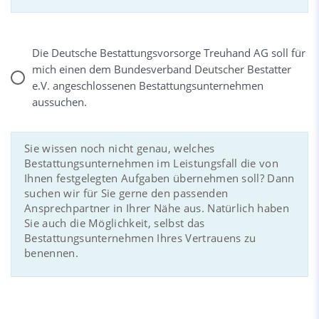
Die Deutsche Bestattungsvorsorge Treuhand AG soll für
mich einen dem Bundesverband Deutscher Bestatter
e.V. angeschlossenen Bestattungsunternehmen
aussuchen.
Sie wissen noch nicht genau, welches
Bestattungsunternehmen im Leistungsfall die von
Ihnen festgelegten Aufgaben übernehmen soll? Dann
suchen wir für Sie gerne den passenden
Ansprechpartner in Ihrer Nähe aus. Natürlich haben
Sie auch die Möglichkeit, selbst das
Bestattungsunternehmen Ihres Vertrauens zu
benennen.