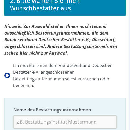
2. Bitte wählen Sie Ihren
Wunschbestatter aus
Hinweis: Zur Auswahl stehen Ihnen nachstehend
ausschließlich Bestattungsunternehmen, die dem
Bundesverband Deutscher Bestatter e.V., Düsseldorf,
angeschlossen sind. Andere Bestattungsunternehmen
stehen hier nicht zur Auswahl.
Ich möchte einen dem Bundesverband Deutscher
Bestatter e.V. angeschlossenen
Bestattungsunternehmen selbst aussuchen oder
benennen.
Name des Bestattungsunternehmen