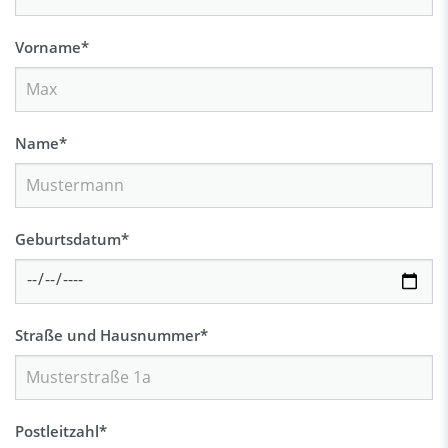
Vorname
*
Name
*
Geburtsdatum
*
Straße und Hausnummer
*
Postleitzahl
*