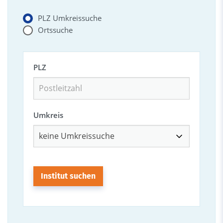
PLZ Umkreissuche
Ortssuche
PLZ
Umkreis