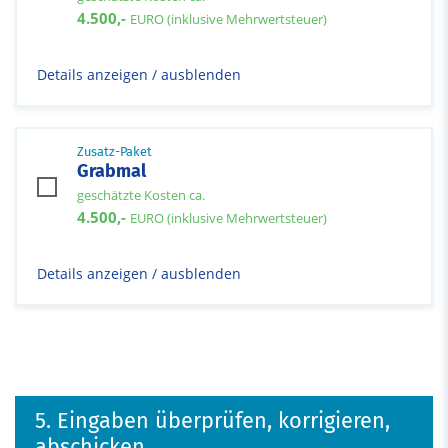
4.500,-
EURO (inklusive Mehrwertsteuer)
Details anzeigen / ausblenden
Zusatz-Paket
Grabmal
geschätzte Kosten ca.
4.500,-
EURO (inklusive Mehrwertsteuer)
Details anzeigen / ausblenden
5. Eingaben überprüfen, korrigieren,
abschicken