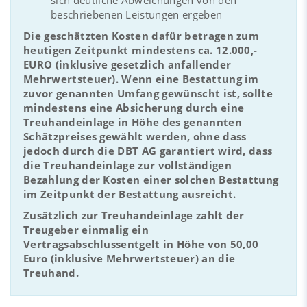
beschriebenen Leistungen ergeben
Die geschätzten Kosten dafür betragen zum
heutigen Zeitpunkt mindestens ca. 12.000,-
EURO (inklusive gesetzlich anfallender
Mehrwertsteuer). Wenn eine Bestattung im
zuvor genannten Umfang gewünscht ist, sollte
mindestens eine Absicherung durch eine
Treuhandeinlage in Höhe des genannten
Schätzpreises gewählt werden, ohne dass
jedoch durch die DBT AG garantiert wird, dass
die Treuhandeinlage zur vollständigen
Bezahlung der Kosten einer solchen Bestattung
im Zeitpunkt der Bestattung ausreicht.
Zusätzlich zur Treuhandeinlage zahlt der
Treugeber einmalig ein
Vertragsabschlussentgelt in Höhe von 50,00
Euro (inklusive Mehrwertsteuer) an die
Treuhand.