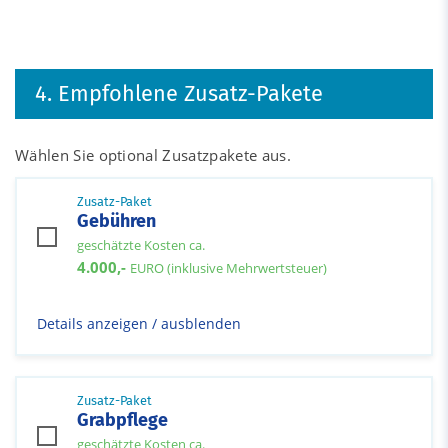
4. Empfohlene Zusatz-Pakete
Wählen Sie optional Zusatzpakete aus.
Zusatz-Paket
Gebühren
geschätzte Kosten ca.
4.000,-
EURO (inklusive Mehrwertsteuer)
Details anzeigen / ausblenden
Zusatz-Paket
Grabpflege
geschätzte Kosten ca.