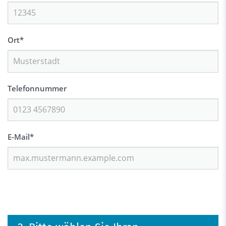
Ort
*
Telefonnummer
E-Mail
*