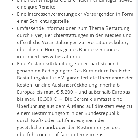
eine gute Rendite
Eine Interessenvertretung der Vorsorgenden in Form
einer Schlichtungsstelle
umfassende Informationen zum Thema Bestattung
durch Flyer, Berichterstattungen in den Medien und
öffentliche Veranstaltungen zur Bestattungskultur,
über die die Homepage des Bundesverbandes
informiert: www.bestatter.de
Eine Auslandsrückholung zu den nachstehend
genannten Bedingungen: Das Kuratorium Deutsche
Bestattungskultur e.V. garantiert die Übernahme der
Kosten für eine Auslandsrückholung innerhalb
Europas bis max. € 5.200,– und außerhalb Europas
bis max. 10.300 € ,– .Die Garantie umfasst eine
Überführung aus dem Ausland auf direktem Weg zu
einem Bestimmungsort in der Bundesrepublik
durch Kraft- oder Luftfahrzeug nach den
gesetzlichen und/oder den Bestimmungen des
überführenden Luftfahrtunternehmens.