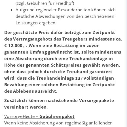
(zzgl. Gebühren für Friedhof)
Aufgrund regionaler Besonderheiten können sich
deutliche Abweichungen von den beschriebenen
Leistungen ergeben
Der geschätzte Preis dafür beträgt zum Zeitpunkt
des Vertragsangebots des Treugebers mindestens ca.
€ 12.000,–. Wenn eine Bestattung im zuvor
genannten Umfang gewünscht ist, sollte mindestens
eine Absicherung durch eine Treuhandeinlage in
Höhe des genannten Schätzpreises gewählt werden,
ohne dass jedoch durch die Treuhand garantiert
wird, dass die Treuhandeinlage zur vollständigen
Bezahlung einer solchen Bestattung im Zeitpunkt
des Ablebens ausreicht.
Zusätzlich können nachstehende Vorsorgepakete
vereinbart werden.
VorsorgeHeute –
Gebührenpaket
Wenn keine Absicherung von regelmäßig anfallenden