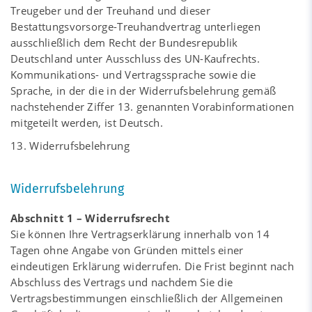
Treugeber und der Treuhand und dieser
Bestattungsvorsorge-Treuhandvertrag unterliegen
ausschließlich dem Recht der Bundesrepublik
Deutschland unter Ausschluss des UN-Kaufrechts.
Kommunikations- und Vertragssprache sowie die
Sprache, in der die in der Widerrufsbelehrung gemäß
nachstehender Ziffer 13. genannten Vorabinformationen
mitgeteilt werden, ist Deutsch.
13. Widerrufsbelehrung
Widerrufsbelehrung
Abschnitt 1 – Widerrufsrecht
Sie können Ihre Vertragserklärung innerhalb von 14
Tagen ohne Angabe von Gründen mittels einer
eindeutigen Erklärung widerrufen. Die Frist beginnt nach
Abschluss des Vertrags und nachdem Sie die
Vertragsbestimmungen einschließlich der Allgemeinen