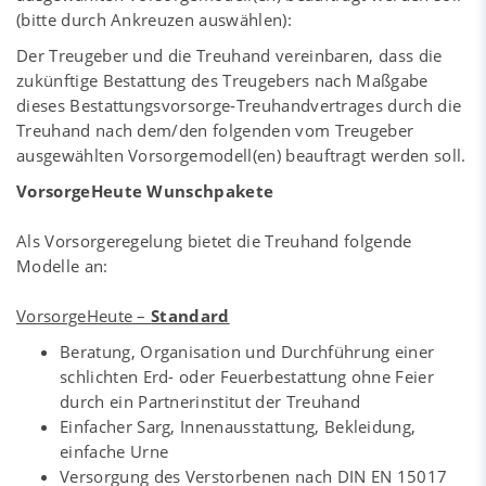
(bitte durch Ankreuzen auswählen):
Der Treugeber und die Treuhand vereinbaren, dass die
zukünftige Bestattung des Treugebers nach Maßgabe
dieses Bestattungsvorsorge-Treuhandvertrages durch die
Treuhand nach dem/den folgenden vom Treugeber
ausgewählten Vorsorgemodell(en) beauftragt werden soll.
VorsorgeHeute Wunschpakete
Als Vorsorgeregelung bietet die Treuhand folgende
Modelle an:
VorsorgeHeute
–
Standard
Beratung, Organisation und Durchführung einer
schlichten Erd- oder Feuerbestattung ohne Feier
durch ein Partnerinstitut der Treuhand
Einfacher Sarg, Innenausstattung, Bekleidung,
einfache Urne
Versorgung des Verstorbenen nach DIN EN 15017