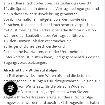
anwendbare Recht oder über das zuständige Gericht;
12. die Sprachen, in denen die Vertragsbedingungen und
die in dieser Widerrufsbelehrung genannten
Vorabinformationen mitgeteilt werden, sowie die
Sprachen, in denen sich der Unternehmer verpflichtet,
mit Zustimmung des Verbrauchers die Kommunikation
während der Laufzeit dieses Vertrags zu führen;
13. den Hinweis, ob der Verbraucher ein
außergerichtliches Beschwerde- und
Rechtsbehelfsverfahren, dem der Unternehmer
unterworfen ist, nutzen kann, und gegebenenfalls dessen
Zugangsvoraussetzungen.
Abschnitt 3 – Widerrufsfolgen
Im Fall eines wirksamen Widerrufs sind die beiderseits
empfangenen Leistungen zurückzugewähren. Sie sind zur
Zahlung von Wertersatz für die bis zum Widerruf
erbrachte Dienstleistung verpflichtet, wenn Sie vor
Abgabe Ihrer Vertragserklärung auf diese Rechtsfolge
hingewiesen wurden und ausdrücklich zugestimmt haben,