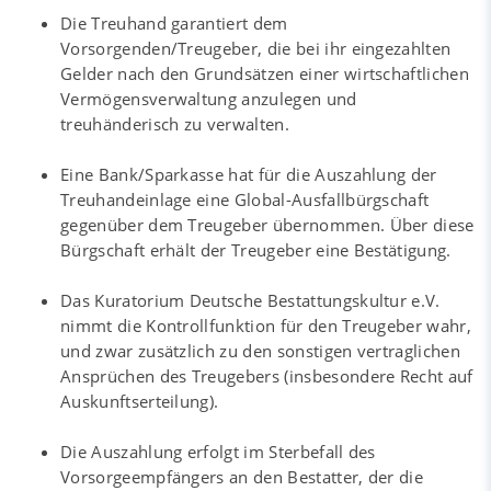
Die Treuhand garantiert dem
Vorsorgenden/Treugeber, die bei ihr eingezahlten
Gelder nach den Grundsätzen einer wirtschaftlichen
Vermögensverwaltung anzulegen und
treuhänderisch zu verwalten.
Eine Bank/Sparkasse hat für die Auszahlung der
Treuhandeinlage eine Global-Ausfallbürgschaft
gegenüber dem Treugeber übernommen. Über diese
Bürgschaft erhält der Treugeber eine Bestätigung.
Das Kuratorium Deutsche Bestattungskultur e.V.
nimmt die Kontrollfunktion für den Treugeber wahr,
und zwar zusätzlich zu den sonstigen vertraglichen
Ansprüchen des Treugebers (insbesondere Recht auf
Auskunftserteilung).
Die Auszahlung erfolgt im Sterbefall des
Vorsorgeempfängers an den Bestatter, der die