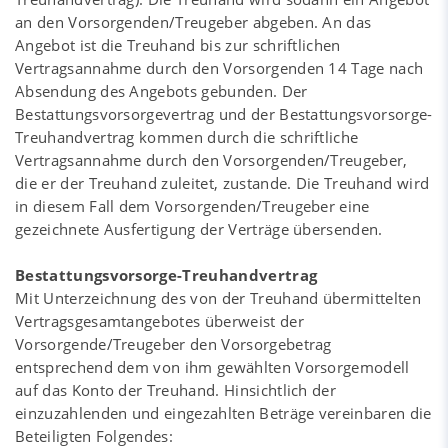
an den Vorsorgenden/Treugeber abgeben. An das
Angebot ist die Treuhand bis zur schriftlichen
Vertragsannahme durch den Vorsorgenden 14 Tage nach
Absendung des Angebots gebunden. Der
Bestattungsvorsorgevertrag und der Bestattungsvorsorge-
Treuhandvertrag kommen durch die schriftliche
Vertragsannahme durch den Vorsorgenden/Treugeber,
die er der Treuhand zuleitet, zustande. Die Treuhand wird
in diesem Fall dem Vorsorgenden/Treugeber eine
gezeichnete Ausfertigung der Verträge übersenden.
Bestattungsvorsorge-Treuhandvertrag
Mit Unterzeichnung des von der Treuhand übermittelten
Vertragsgesamtangebotes überweist der
Vorsorgende/Treugeber den Vorsorgebetrag
entsprechend dem von ihm gewählten Vorsorgemodell
auf das Konto der Treuhand. Hinsichtlich der
einzuzahlenden und eingezahlten Beträge vereinbaren die
Beteiligten Folgendes: