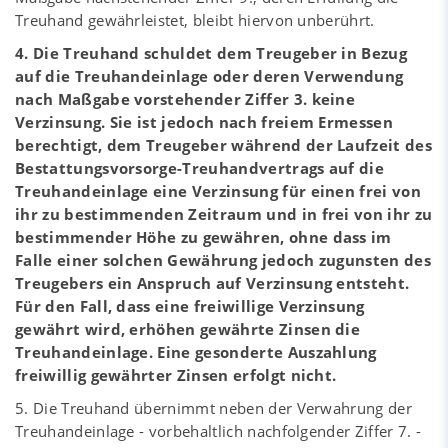
Treuhand gewährleistet, bleibt hiervon unberührt.
4. Die Treuhand schuldet dem Treugeber in Bezug
auf die Treuhandeinlage oder deren Verwendung
nach Maßgabe vorstehender Ziffer 3. keine
Verzinsung. Sie ist jedoch nach freiem Ermessen
berechtigt, dem Treugeber während der Laufzeit des
Bestattungsvorsorge-Treuhandvertrags auf die
Treuhandeinlage eine Verzinsung für einen frei von
ihr zu bestimmenden Zeitraum und in frei von ihr zu
bestimmender Höhe zu gewähren, ohne dass im
Falle einer solchen Gewährung jedoch zugunsten des
Treugebers ein Anspruch auf Verzinsung entsteht.
Für den Fall, dass eine freiwillige Verzinsung
gewährt wird, erhöhen gewährte Zinsen die
Treuhandeinlage. Eine gesonderte Auszahlung
freiwillig gewährter Zinsen erfolgt nicht.
5. Die Treuhand übernimmt neben der Verwahrung der
Treuhandeinlage - vorbehaltlich nachfolgender Ziffer 7. -