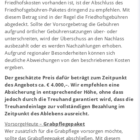
Friedhofskosten vorhanden ist, ist der Abschluss des
Friedhofsgebühren-Paketes dringend zu empfehlen. Mit
diesem Betrag sind in der Regel die Friedhofsgebühren
abgedeckt. Sollte der Vorsorgebetrag die Gebühren
aufgrund örtlicher Gebührensatzungen über- oder
unterschreiten, wird der Überschuss an den Nachlass
ausbezahlt oder es werden Nachzahlungen erhoben.
Aufgrund regionaler Besonderheiten können sich
deutliche Abweichungen von den beschriebenen Kosten
ergeben.
Der geschätzte Preis dafür beträgt zum Zeitpunkt
des Angebots ca. € 4.000,–. Wir empfehlen eine
Absicherung in entsprechender Höhe, ohne dass
jedoch durch die Treuhand garantiert wird, dass die
Treuhandeinlage zur vollständigen Bezahlung im
Zeitpunkt des Ablebens ausreicht.
VorsorgeHeute –
Grabpflegepaket
Wer zusätzlich für die Grabpflege vorsorgen möchte,
sollte das Grabpflegepaket abschließen. Mit diesem