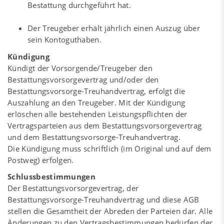
Bestattung durchgeführt hat.
Der Treugeber erhält jährlich einen Auszug über
sein Kontoguthaben.
Kündigung
Kündigt der Vorsorgende/Treugeber den
Bestattungsvorsorgevertrag und/oder den
Bestattungsvorsorge-Treuhandvertrag, erfolgt die
Auszahlung an den Treugeber. Mit der Kündigung
erlöschen alle bestehenden Leistungspflichten der
Vertragsparteien aus dem Bestattungsvorsorgevertrag
und dem Bestattungsvorsorge-Treuhandvertrag.
Die Kündigung muss schriftlich (im Original und auf dem
Postweg) erfolgen.
Schlussbestimmungen
Der Bestattungsvorsorgevertrag, der
Bestattungsvorsorge-Treuhandvertrag und diese AGB
stellen die Gesamtheit der Abreden der Parteien dar. Alle
Änderungen zu den Vertragsbestimmungen bedürfen der