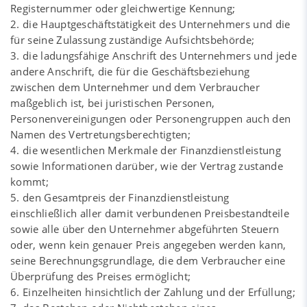
Registernummer oder gleichwertige Kennung;
2. die Hauptgeschäftstätigkeit des Unternehmers und die
für seine Zulassung zuständige Aufsichtsbehörde;
3. die ladungsfähige Anschrift des Unternehmers und jede
andere Anschrift, die für die Geschäftsbeziehung
zwischen dem Unternehmer und dem Verbraucher
maßgeblich ist, bei juristischen Personen,
Personenvereinigungen oder Personengruppen auch den
Namen des Vertretungsberechtigten;
4. die wesentlichen Merkmale der Finanzdienstleistung
sowie Informationen darüber, wie der Vertrag zustande
kommt;
5. den Gesamtpreis der Finanzdienstleistung
einschließlich aller damit verbundenen Preisbestandteile
sowie alle über den Unternehmer abgeführten Steuern
oder, wenn kein genauer Preis angegeben werden kann,
seine Berechnungsgrundlage, die dem Verbraucher eine
Überprüfung des Preises ermöglicht;
6. Einzelheiten hinsichtlich der Zahlung und der Erfüllung;