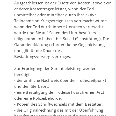
Ausgeschlossen ist der Ersatz von Kosten, soweit ein
anderer Kostenträger leistet, wenn der Tod
unmittelbar oder mittelbar durch Ihre aktive
Teilnahme an Kriegsereignissen verursacht wurde,
wenn der Tod durch innere Unruhen verursacht
wurde und Sie auf Seiten des Unruhestifters
teilgenommen haben, bei Suizid (Selbsttötung). Die
Garantieerklärung erfordert keine Gegenleistung
und gilt für die Dauer des
Bestattungsvorsorgevertrages.
Zur Erbringung der Garantieleistung werden
benötigt
- der amtliche Nachweis über den Todeszeitpunkt
und den Sterbeort,
- eine Bestätigung der Todesart durch einen Arzt
oder eine Polizeibehörde,
- Kopien des Schriftwechsels mit dem Bestatter,
- die Originalrechnung des mit der Überführung