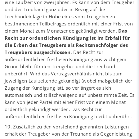
eine Laufzeit von zwei Jahren. Es kann von dem Treugeber
und der Treuhand ganz oder in Bezug auf die
Treuhandeinlage in Höhe eines vom Treugeber zu
bestimmenden Teilbetrages ordentlich mit einer Frist von
einem Monat zum Monatsende gekündigt werden.
Das
Recht zur ordentlichen Kündigung ist im Erbfall für
die Erben des Treugebers als Rechtsnachfolger des
Treugebers ausgeschlossen.
Das Recht zur
außerordentlichen fristlosen Kündigung aus wichtigem
Grund bleibt für den Treugeber und die Treuhand
unberührt. Wird das Vertragsverhältnis nicht bis zum
jeweiligen Laufzeitende gekündigt (wobei maßgeblich der
Zugang der Kündigung ist), so verlängert es sich
automatisch und stillschweigend auf unbestimmte Zeit. Es
kann von jeder Partei mit einer Frist von einem Monat
ordentlich gekündigt werden. Das Recht zur
außerordentlichen fristlosen Kündigung bleibt unberührt.
10. Zusätzlich zu den vorstehend genannten Leistungen
erhält der Treugeber von der Treuhand als Gegenleistung