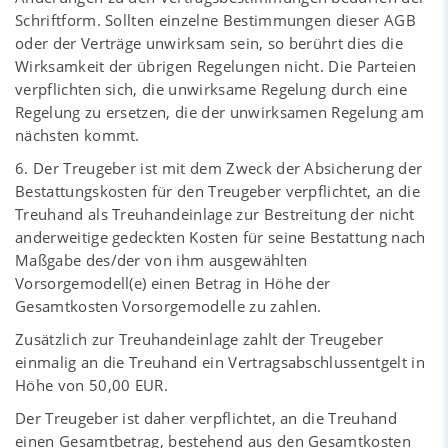
Schriftform. Sollten einzelne Bestimmungen dieser AGB
oder der Verträge unwirksam sein, so berührt dies die
Wirksamkeit der übrigen Regelungen nicht. Die Parteien
verpflichten sich, die unwirksame Regelung durch eine
Regelung zu ersetzen, die der unwirksamen Regelung am
nächsten kommt.
6. Der Treugeber ist mit dem Zweck der Absicherung der
Bestattungskosten für den Treugeber verpflichtet, an die
Treuhand als Treuhandeinlage zur Bestreitung der nicht
anderweitige gedeckten Kosten für seine Bestattung nach
Maßgabe des/der von ihm ausgewählten
Vorsorgemodell(e) einen Betrag in Höhe der
Gesamtkosten Vorsorgemodelle zu zahlen.
Zusätzlich zur Treuhandeinlage zahlt der Treugeber
einmalig an die Treuhand ein Vertragsabschlussentgelt in
Höhe von 50,00 EUR.
Der Treugeber ist daher verpflichtet, an die Treuhand
einen Gesamtbetrag, bestehend aus den Gesamtkosten