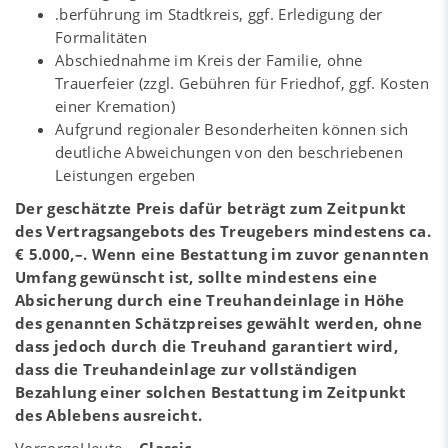
.berführung im Stadtkreis, ggf. Erledigung der
Formalitäten
Abschiednahme im Kreis der Familie, ohne
Trauerfeier (zzgl. Gebühren für Friedhof, ggf. Kosten
einer Kremation)
Aufgrund regionaler Besonderheiten können sich
deutliche Abweichungen von den beschriebenen
Leistungen ergeben
Der geschätzte Preis dafür beträgt zum Zeitpunkt
des Vertragsangebots des Treugebers mindestens ca.
€ 5.000,–. Wenn eine Bestattung im zuvor genannten
Umfang gewünscht ist, sollte mindestens eine
Absicherung durch eine Treuhandeinlage in Höhe
des genannten Schätzpreises gewählt werden, ohne
dass jedoch durch die Treuhand garantiert wird,
dass die Treuhandeinlage zur vollständigen
Bezahlung einer solchen Bestattung im Zeitpunkt
des Ablebens ausreicht.