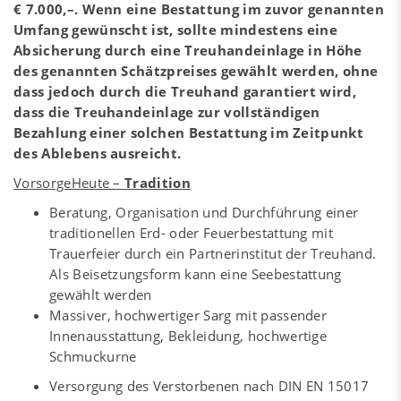
€ 7.000,–. Wenn eine Bestattung im zuvor genannten
Umfang gewünscht ist, sollte mindestens eine
Absicherung durch eine Treuhandeinlage in Höhe
des genannten Schätzpreises gewählt werden, ohne
dass jedoch durch die Treuhand garantiert wird,
dass die Treuhandeinlage zur vollständigen
Bezahlung einer solchen Bestattung im Zeitpunkt
des Ablebens ausreicht.
VorsorgeHeute –
Tradition
Beratung, Organisation und Durchführung einer
traditionellen Erd- oder Feuerbestattung mit
Trauerfeier durch ein Partnerinstitut der Treuhand.
Als Beisetzungsform kann eine Seebestattung
gewählt werden
Massiver, hochwertiger Sarg mit passender
Innenausstattung, Bekleidung, hochwertige
Schmuckurne
Versorgung des Verstorbenen nach DIN EN 15017