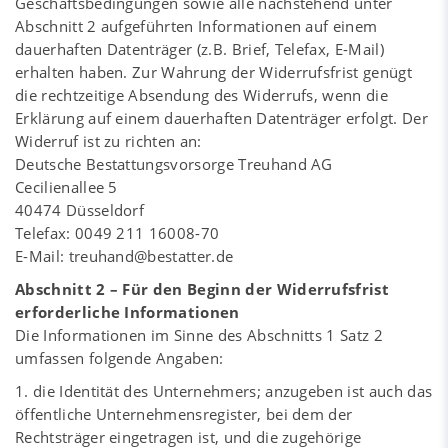
Geschäftsbedingungen sowie alle nachstehend unter
Abschnitt 2 aufgeführten Informationen auf einem
dauerhaften Datenträger (z.B. Brief, Telefax, E-Mail)
erhalten haben. Zur Wahrung der Widerrufsfrist genügt
die rechtzeitige Absendung des Widerrufs, wenn die
Erklärung auf einem dauerhaften Datenträger erfolgt. Der
Widerruf ist zu richten an:
Deutsche Bestattungsvorsorge Treuhand AG
Cecilienallee 5
40474 Düsseldorf
Telefax: 0049 211 16008-70
E-Mail: treuhand@bestatter.de
Abschnitt 2 – Für den Beginn der Widerrufsfrist
erforderliche Informationen
Die Informationen im Sinne des Abschnitts 1 Satz 2
umfassen folgende Angaben:
1. die Identität des Unternehmers; anzugeben ist auch das
öffentliche Unternehmensregister, bei dem der
Rechtsträger eingetragen ist, und die zugehörige