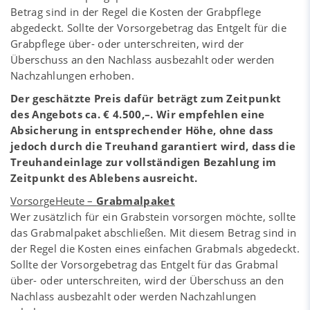
Betrag sind in der Regel die Kosten der Grabpflege
abgedeckt. Sollte der Vorsorgebetrag das Entgelt für die
Grabpflege über- oder unterschreiten, wird der
Überschuss an den Nachlass ausbezahlt oder werden
Nachzahlungen erhoben.
Der geschätzte Preis dafür beträgt zum Zeitpunkt
des Angebots ca. € 4.500,–. Wir empfehlen eine
Absicherung in entsprechender Höhe, ohne dass
jedoch durch die Treuhand garantiert wird, dass die
Treuhandeinlage zur vollständigen Bezahlung im
Zeitpunkt des Ablebens ausreicht.
VorsorgeHeute –
Grabmalpaket
Wer zusätzlich für ein Grabstein vorsorgen möchte, sollte
das Grabmalpaket abschließen. Mit diesem Betrag sind in
der Regel die Kosten eines einfachen Grabmals abgedeckt.
Sollte der Vorsorgebetrag das Entgelt für das Grabmal
über- oder unterschreiten, wird der Überschuss an den
Nachlass ausbezahlt oder werden Nachzahlungen