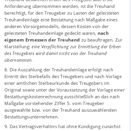
Anforderung übernommen werden, ist die Treuhand
berechtigt, für den Treugeber zu Lasten der geleisteten
Treuhandeinlage eine Bestattung nach Maßgabe eines
anderen Vorsorgemodells, dessen Kosten von der
geleisteten Treuhandeinlage gedeckt wären,
nach
eigenem Ermessen der Treuhand
zu beauftragen. Zur
Klarstellung:
eine Verpflichtung zur Ermittlung der Erben
des Treugebers wird damit nicht von der Treuhand
übernommen.
8. Die Auszahlung der Treuhandeinlage erfolgt nach
Eintritt des Sterbefalls des Treugebers und nach Vorlage
einer amtlichen Sterbeurkunde des Treugebers im
Original sowie unter der Voraussetzung der Vorlage einer
Bestattungskostenrechnung ausschließlich an das nach
Maßgabe vorstehender Ziffer 5. vom Treugeber
ausgewählte bzw. von der Treuhand auszuwählenden
Bestattungsunternehmen.
9. Das Vertragsverhältnis hat ohne Kündigung zunächst