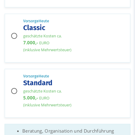
VorsorgeHeute
Classic
geschätzte Kosten ca.
7.000,-
EURO
(inklusive Mehrwertsteuer)
VorsorgeHeute
Standard
geschätzte Kosten ca.
5.000,-
EURO
(inklusive Mehrwertsteuer)
Beratung, Organisation und Durchführung