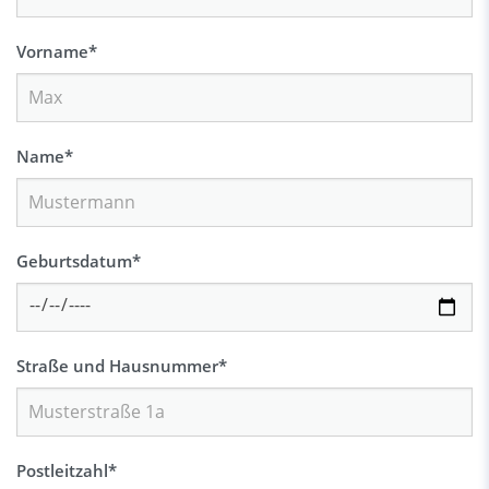
Vorname
*
Name
*
Geburtsdatum
*
Straße und Hausnummer
*
Postleitzahl
*