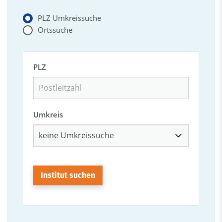
PLZ Umkreissuche
Ortssuche
PLZ
Umkreis