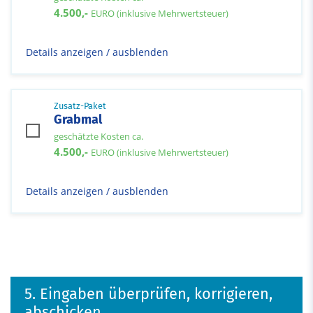
4.500,-
EURO (inklusive Mehrwertsteuer)
Details anzeigen / ausblenden
Zusatz-Paket
Grabmal
geschätzte Kosten ca.
4.500,-
EURO (inklusive Mehrwertsteuer)
Details anzeigen / ausblenden
5. Eingaben überprüfen, korrigieren,
abschicken