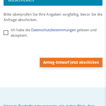
Bitte überprüfen Sie Ihre Angaben sorgfältig, bevor Sie die
Anfrage abschicken.
Ich habe die
Datenschutzbestimmungen
gelesen und
akzeptiert.