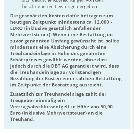
beschriebenen Leistungen ergeben
Die geschätzten Kosten dafür betragen zum
heutigen Zeitpunkt mindestens ca. 12.000,-
EURO (inklusive gesetzlich anfallender
Mehrwertsteuer). Wenn eine Bestattung im
zuvor genannten Umfang gewünscht ist, sollte
mindestens eine Absicherung durch eine
Treuhandeinlage in Höhe des genannten
Schätzpreises gewählt werden, ohne dass
jedoch durch die DBT AG garantiert wird, dass
die Treuhandeinlage zur vollständigen
Bezahlung der Kosten einer solchen Bestattung
im Zeitpunkt der Bestattung ausreicht.
Zusätzlich zur Treuhandeinlage zahlt der
Treugeber einmalig ein
Vertragsabschlussentgelt in Höhe von 50,00
Euro (inklusive Mehrwertsteuer) an die
Treuhand.