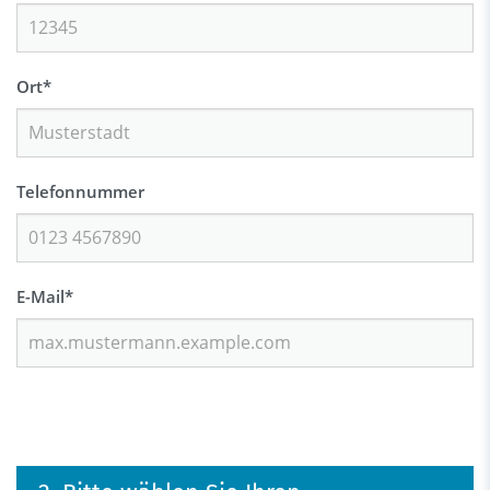
Ort
*
Telefonnummer
E-Mail
*