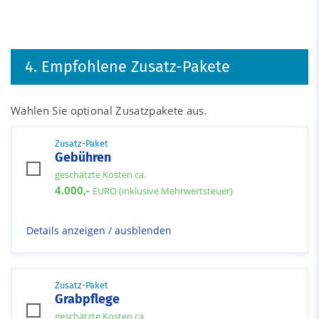
4. Empfohlene Zusatz-Pakete
Wählen Sie optional Zusatzpakete aus.
Zusatz-Paket
Gebühren
geschätzte Kosten ca.
4.000,-
EURO (inklusive Mehrwertsteuer)
Details anzeigen / ausblenden
Zusatz-Paket
Grabpflege
geschätzte Kosten ca.