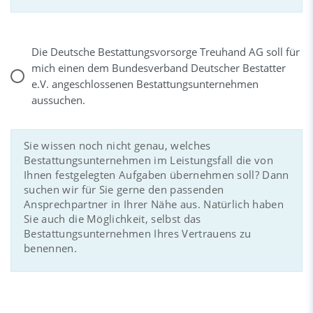
Die Deutsche Bestattungsvorsorge Treuhand AG soll für
mich einen dem Bundesverband Deutscher Bestatter
e.V. angeschlossenen Bestattungsunternehmen
aussuchen.
Sie wissen noch nicht genau, welches
Bestattungsunternehmen im Leistungsfall die von
Ihnen festgelegten Aufgaben übernehmen soll? Dann
suchen wir für Sie gerne den passenden
Ansprechpartner in Ihrer Nähe aus. Natürlich haben
Sie auch die Möglichkeit, selbst das
Bestattungsunternehmen Ihres Vertrauens zu
benennen.