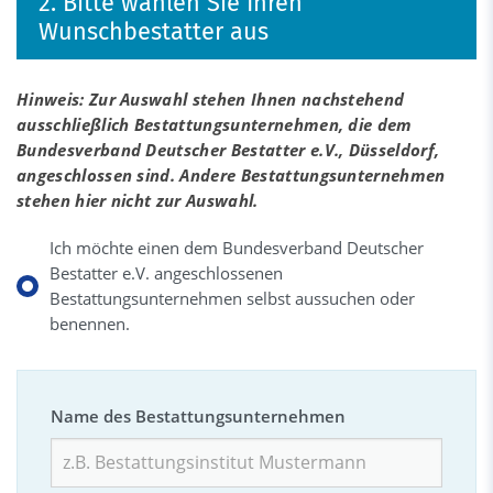
2. Bitte wählen Sie Ihren
Wunschbestatter aus
Hinweis: Zur Auswahl stehen Ihnen nachstehend
ausschließlich Bestattungsunternehmen, die dem
Bundesverband Deutscher Bestatter e.V., Düsseldorf,
angeschlossen sind. Andere Bestattungsunternehmen
stehen hier nicht zur Auswahl.
Ich möchte einen dem Bundesverband Deutscher
Bestatter e.V. angeschlossenen
Bestattungsunternehmen selbst aussuchen oder
benennen.
Name des Bestattungsunternehmen