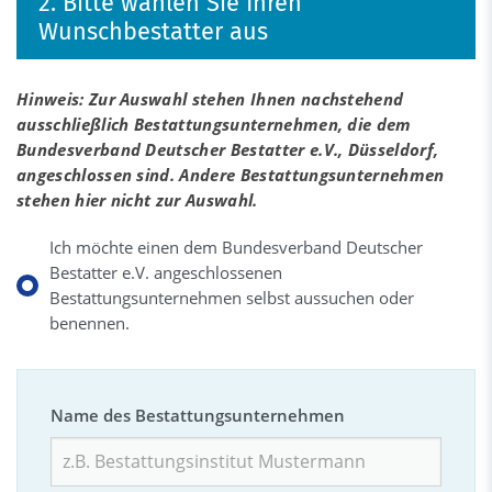
2. Bitte wählen Sie Ihren
Wunschbestatter aus
Hinweis: Zur Auswahl stehen Ihnen nachstehend
ausschließlich Bestattungsunternehmen, die dem
Bundesverband Deutscher Bestatter e.V., Düsseldorf,
angeschlossen sind. Andere Bestattungsunternehmen
stehen hier nicht zur Auswahl.
Ich möchte einen dem Bundesverband Deutscher
Bestatter e.V. angeschlossenen
Bestattungsunternehmen selbst aussuchen oder
benennen.
Name des Bestattungsunternehmen