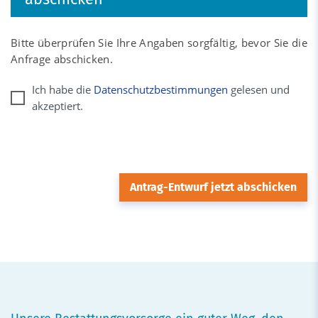
Bitte überprüfen Sie Ihre Angaben sorgfältig, bevor Sie die
Anfrage abschicken.
Ich habe die
Datenschutzbestimmungen
gelesen und
akzeptiert.