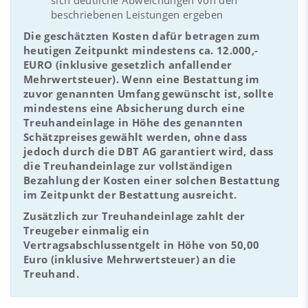
beschriebenen Leistungen ergeben
Die geschätzten Kosten dafür betragen zum
heutigen Zeitpunkt mindestens ca. 12.000,-
EURO (inklusive gesetzlich anfallender
Mehrwertsteuer). Wenn eine Bestattung im
zuvor genannten Umfang gewünscht ist, sollte
mindestens eine Absicherung durch eine
Treuhandeinlage in Höhe des genannten
Schätzpreises gewählt werden, ohne dass
jedoch durch die DBT AG garantiert wird, dass
die Treuhandeinlage zur vollständigen
Bezahlung der Kosten einer solchen Bestattung
im Zeitpunkt der Bestattung ausreicht.
Zusätzlich zur Treuhandeinlage zahlt der
Treugeber einmalig ein
Vertragsabschlussentgelt in Höhe von 50,00
Euro (inklusive Mehrwertsteuer) an die
Treuhand.