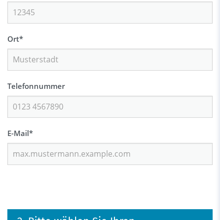
Ort
*
Telefonnummer
E-Mail
*