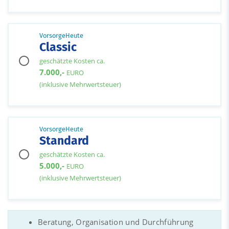
VorsorgeHeute
Classic
geschätzte Kosten ca.
7.000,-
EURO
(inklusive Mehrwertsteuer)
VorsorgeHeute
Standard
geschätzte Kosten ca.
5.000,-
EURO
(inklusive Mehrwertsteuer)
Beratung, Organisation und Durchführung