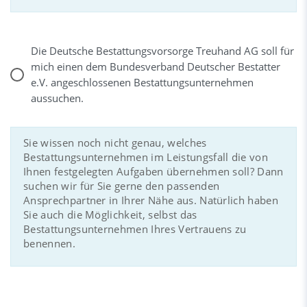
Die Deutsche Bestattungsvorsorge Treuhand AG soll für
mich einen dem Bundesverband Deutscher Bestatter
e.V. angeschlossenen Bestattungsunternehmen
aussuchen.
Sie wissen noch nicht genau, welches
Bestattungsunternehmen im Leistungsfall die von
Ihnen festgelegten Aufgaben übernehmen soll? Dann
suchen wir für Sie gerne den passenden
Ansprechpartner in Ihrer Nähe aus. Natürlich haben
Sie auch die Möglichkeit, selbst das
Bestattungsunternehmen Ihres Vertrauens zu
benennen.