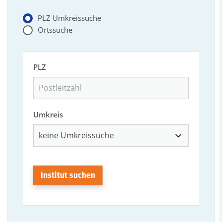
PLZ Umkreissuche
Ortssuche
PLZ
Umkreis