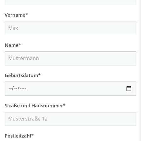
Vorname
*
Name
*
Geburtsdatum
*
Straße und Hausnummer
*
Postleitzahl
*