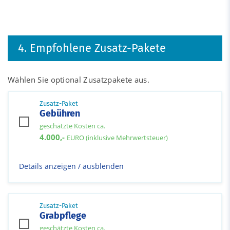
4. Empfohlene Zusatz-Pakete
Wählen Sie optional Zusatzpakete aus.
Zusatz-Paket
Gebühren
geschätzte Kosten ca.
4.000,-
EURO (inklusive Mehrwertsteuer)
Details anzeigen / ausblenden
Zusatz-Paket
Grabpflege
geschätzte Kosten ca.