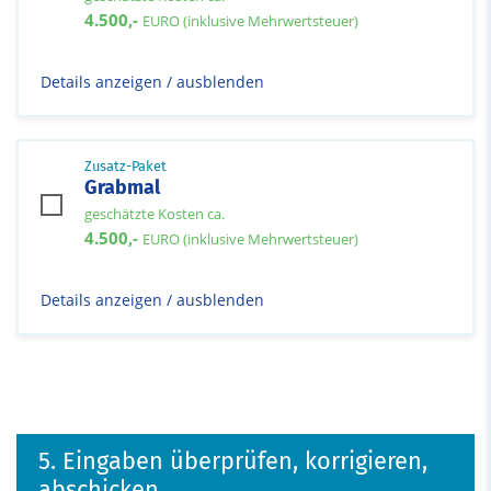
4.500,-
EURO (inklusive Mehrwertsteuer)
Details anzeigen / ausblenden
Zusatz-Paket
Grabmal
geschätzte Kosten ca.
4.500,-
EURO (inklusive Mehrwertsteuer)
Details anzeigen / ausblenden
5. Eingaben überprüfen, korrigieren,
abschicken