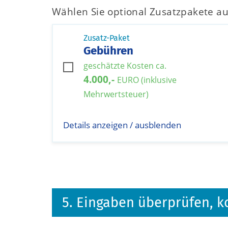
Wählen Sie optional Zusatzpakete au
Zusatz-Paket
Gebühren
geschätzte Kosten ca.
4.000,-
EURO (inklusive
Mehrwertsteuer)
Details anzeigen / ausblenden
5. Eingaben überprüfen, k