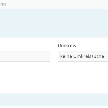
Umkreis