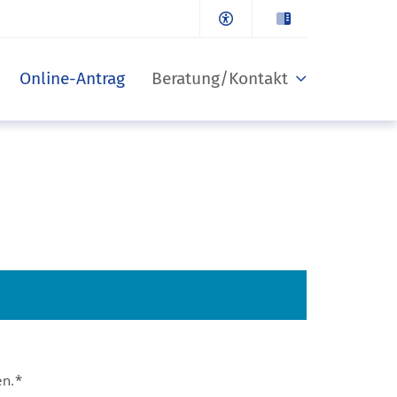
Online-Antrag
Beratung/Kontakt
en.*