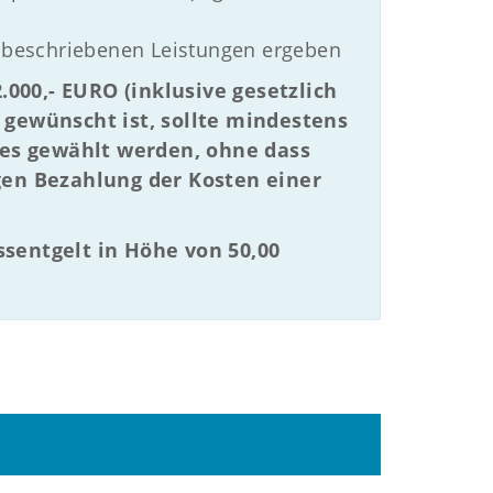
 beschriebenen Leistungen ergeben
000,- EURO (inklusive gesetzlich
gewünscht ist, sollte mindestens
ses gewählt werden, ohne dass
igen Bezahlung der Kosten einer
ssentgelt in Höhe von 50,00