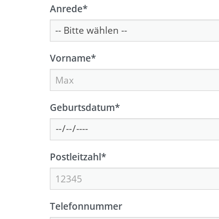
Anrede
*
Vorname
*
Geburtsdatum
*
Postleitzahl
*
Telefonnummer