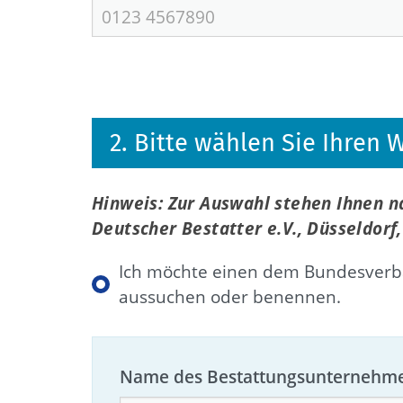
2. Bitte wählen Sie Ihren
Hinweis: Zur Auswahl stehen Ihnen 
Deutscher Bestatter e.V., Düsseldor
Ich möchte einen dem Bundesverba
aussuchen oder benennen.
Name des Bestattungsunternehm