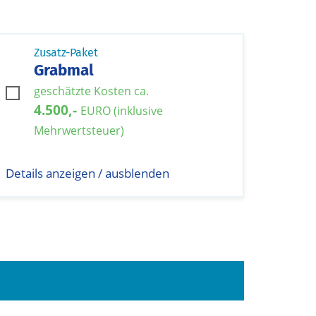
Zusatz-Paket
Grabmal
geschätzte Kosten ca.
4.500,-
EURO (inklusive
Mehrwertsteuer)
Details anzeigen / ausblenden