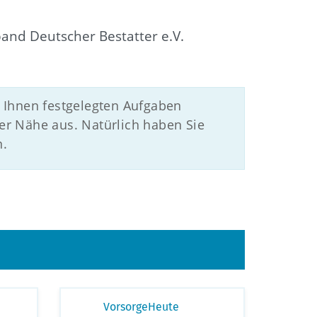
and Deutscher Bestatter e.V.
 Ihnen festgelegten Aufgaben
er Nähe aus. Natürlich haben Sie
n.
VorsorgeHeute