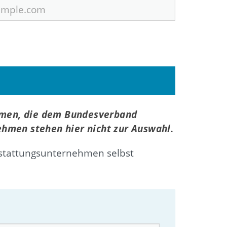
hmen, die dem Bundesverband
ehmen stehen hier nicht zur Auswahl.
stattungsunternehmen selbst