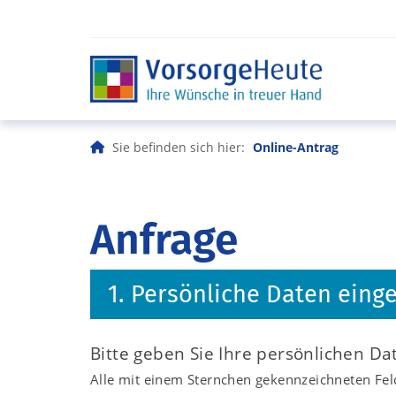
Sie befinden sich hier:
Online-Antrag
Anfrage
1. Persönliche Daten eing
Bitte geben Sie Ihre persönlichen Da
Alle mit einem Sternchen gekennzeichneten Feld