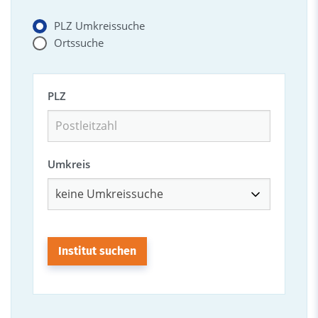
PLZ Umkreissuche
Ortssuche
PLZ
Umkreis