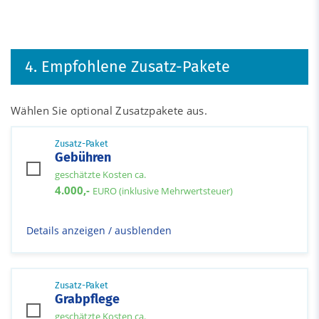
4. Empfohlene Zusatz-Pakete
Wählen Sie optional Zusatzpakete aus.
Zusatz-Paket
Gebühren
geschätzte Kosten ca.
4.000,-
EURO (inklusive Mehrwertsteuer)
Details anzeigen / ausblenden
Zusatz-Paket
Grabpflege
geschätzte Kosten ca.