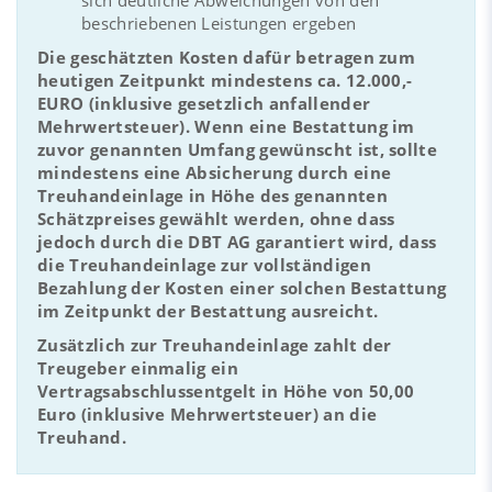
beschriebenen Leistungen ergeben
Die geschätzten Kosten dafür betragen zum
heutigen Zeitpunkt mindestens ca. 12.000,-
EURO (inklusive gesetzlich anfallender
Mehrwertsteuer). Wenn eine Bestattung im
zuvor genannten Umfang gewünscht ist, sollte
mindestens eine Absicherung durch eine
Treuhandeinlage in Höhe des genannten
Schätzpreises gewählt werden, ohne dass
jedoch durch die DBT AG garantiert wird, dass
die Treuhandeinlage zur vollständigen
Bezahlung der Kosten einer solchen Bestattung
im Zeitpunkt der Bestattung ausreicht.
Zusätzlich zur Treuhandeinlage zahlt der
Treugeber einmalig ein
Vertragsabschlussentgelt in Höhe von 50,00
Euro (inklusive Mehrwertsteuer) an die
Treuhand.