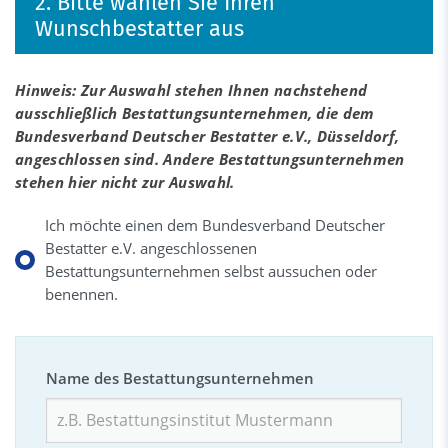
2. Bitte wählen Sie Ihren
Wunschbestatter aus
Hinweis: Zur Auswahl stehen Ihnen nachstehend
ausschließlich Bestattungsunternehmen, die dem
Bundesverband Deutscher Bestatter e.V., Düsseldorf,
angeschlossen sind. Andere Bestattungsunternehmen
stehen hier nicht zur Auswahl.
Ich möchte einen dem Bundesverband Deutscher
Bestatter e.V. angeschlossenen
Bestattungsunternehmen selbst aussuchen oder
benennen.
Name des Bestattungsunternehmen