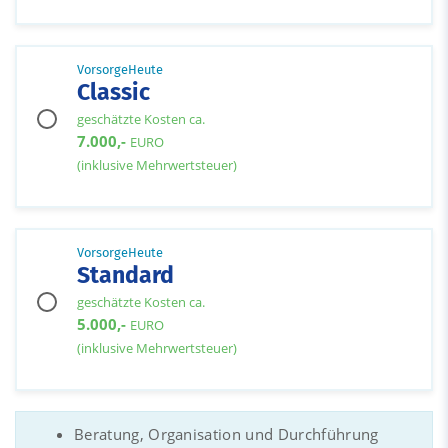
VorsorgeHeute
Classic
geschätzte Kosten ca.
7.000,-
EURO
(inklusive Mehrwertsteuer)
VorsorgeHeute
Standard
geschätzte Kosten ca.
5.000,-
EURO
(inklusive Mehrwertsteuer)
Beratung, Organisation und Durchführung