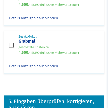
4.500,-
EURO (inklusive Mehrwertsteuer)
Details anzeigen / ausblenden
Zusatz-Paket
Grabmal
geschätzte Kosten ca.
4.500,-
EURO (inklusive Mehrwertsteuer)
Details anzeigen / ausblenden
5. Eingaben überprüfen, korrigieren,
abschicken