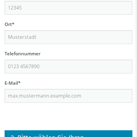
Ort
*
Telefonnummer
E-Mail
*