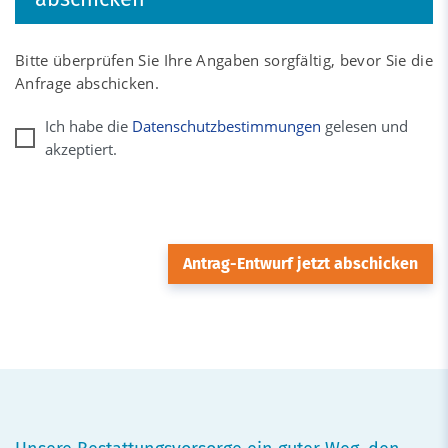
Bitte überprüfen Sie Ihre Angaben sorgfältig, bevor Sie die
Anfrage abschicken.
Ich habe die
Datenschutzbestimmungen
gelesen und
akzeptiert.