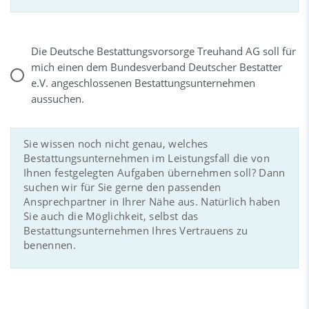
Die Deutsche Bestattungsvorsorge Treuhand AG soll für
mich einen dem Bundesverband Deutscher Bestatter
e.V. angeschlossenen Bestattungsunternehmen
aussuchen.
Sie wissen noch nicht genau, welches
Bestattungsunternehmen im Leistungsfall die von
Ihnen festgelegten Aufgaben übernehmen soll? Dann
suchen wir für Sie gerne den passenden
Ansprechpartner in Ihrer Nähe aus. Natürlich haben
Sie auch die Möglichkeit, selbst das
Bestattungsunternehmen Ihres Vertrauens zu
benennen.