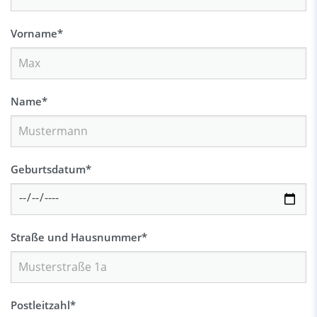
Vorname
*
Name
*
Geburtsdatum
*
Straße und Hausnummer
*
Postleitzahl
*