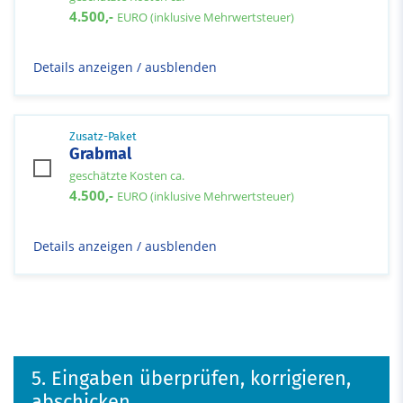
4.500,-
EURO (inklusive Mehrwertsteuer)
Details anzeigen / ausblenden
Zusatz-Paket
Grabmal
geschätzte Kosten ca.
4.500,-
EURO (inklusive Mehrwertsteuer)
Details anzeigen / ausblenden
5. Eingaben überprüfen, korrigieren,
abschicken