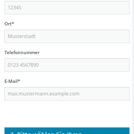
Ort
*
Telefonnummer
E-Mail
*