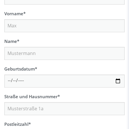
Vorname
*
Name
*
Geburtsdatum
*
Straße und Hausnummer
*
Postleitzahl
*