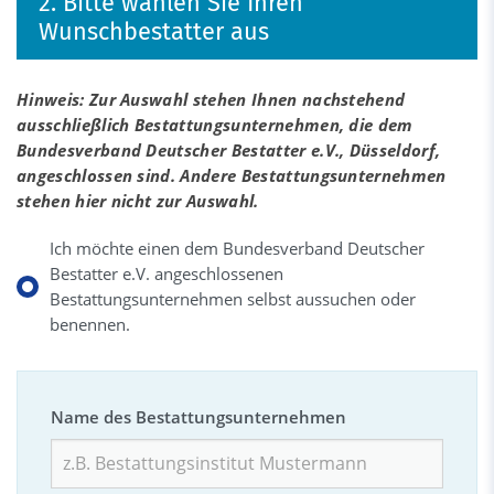
2. Bitte wählen Sie Ihren
Wunschbestatter aus
Hinweis: Zur Auswahl stehen Ihnen nachstehend
ausschließlich Bestattungsunternehmen, die dem
Bundesverband Deutscher Bestatter e.V., Düsseldorf,
angeschlossen sind. Andere Bestattungsunternehmen
stehen hier nicht zur Auswahl.
Ich möchte einen dem Bundesverband Deutscher
Bestatter e.V. angeschlossenen
Bestattungsunternehmen selbst aussuchen oder
benennen.
Name des Bestattungsunternehmen