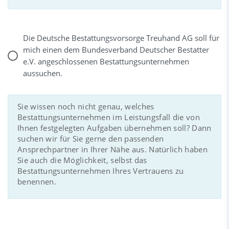
Die Deutsche Bestattungsvorsorge Treuhand AG soll für
mich einen dem Bundesverband Deutscher Bestatter
e.V. angeschlossenen Bestattungsunternehmen
aussuchen.
Sie wissen noch nicht genau, welches
Bestattungsunternehmen im Leistungsfall die von
Ihnen festgelegten Aufgaben übernehmen soll? Dann
suchen wir für Sie gerne den passenden
Ansprechpartner in Ihrer Nähe aus. Natürlich haben
Sie auch die Möglichkeit, selbst das
Bestattungsunternehmen Ihres Vertrauens zu
benennen.