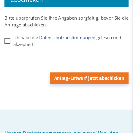
Bitte überprüfen Sie Ihre Angaben sorgfältig, bevor Sie die
Anfrage abschicken.
Ich habe die
Datenschutzbestimmungen
gelesen und
akzeptiert.