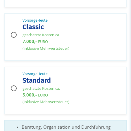
VorsorgeHeute
Classic
geschätzte Kosten ca.
7.000,-
EURO
(inklusive Mehrwertsteuer)
VorsorgeHeute
Standard
geschätzte Kosten ca.
5.000,-
EURO
(inklusive Mehrwertsteuer)
Beratung, Organisation und Durchführung