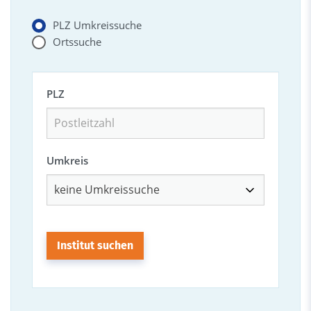
PLZ Umkreissuche
Ortssuche
PLZ
Umkreis