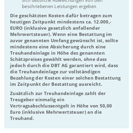
beschriebenen Leistungen ergeben
Die geschätzten Kosten dafür betragen zum
heutigen Zeitpunkt mindestens ca. 12.000,-
EURO (inklusive gesetzlich anfallender
Mehrwertsteuer). Wenn eine Bestattung im
zuvor genannten Umfang gewünscht ist, sollte
mindestens eine Absicherung durch eine
Treuhandeinlage in Höhe des genannten
Schätzpreises gewählt werden, ohne dass
jedoch durch die DBT AG garantiert wird, dass
die Treuhandeinlage zur vollständigen
Bezahlung der Kosten einer solchen Bestattung
im Zeitpunkt der Bestattung ausreicht.
Zusätzlich zur Treuhandeinlage zahlt der
Treugeber einmalig ein
Vertragsabschlussentgelt in Höhe von 50,00
Euro (inklusive Mehrwertsteuer) an die
Treuhand.