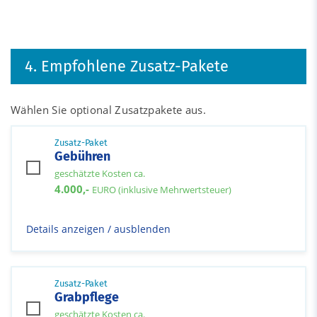
4. Empfohlene Zusatz-Pakete
Wählen Sie optional Zusatzpakete aus.
Zusatz-Paket
Gebühren
geschätzte Kosten ca.
4.000,-
EURO (inklusive Mehrwertsteuer)
Details anzeigen / ausblenden
Zusatz-Paket
Grabpflege
geschätzte Kosten ca.