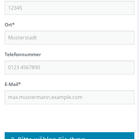
Ort
*
Telefonnummer
E-Mail
*