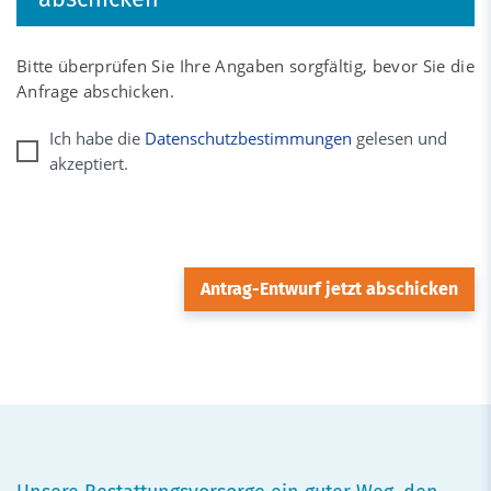
Bitte überprüfen Sie Ihre Angaben sorgfältig, bevor Sie die
Anfrage abschicken.
Ich habe die
Datenschutzbestimmungen
gelesen und
akzeptiert.