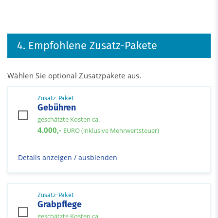
4. Empfohlene Zusatz-Pakete
Wählen Sie optional Zusatzpakete aus.
Zusatz-Paket
Gebühren
geschätzte Kosten ca.
4.000,-
EURO (inklusive Mehrwertsteuer)
Details anzeigen / ausblenden
Zusatz-Paket
Grabpflege
geschätzte Kosten ca.