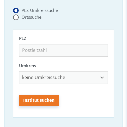
PLZ Umkreissuche
Ortssuche
PLZ
Umkreis