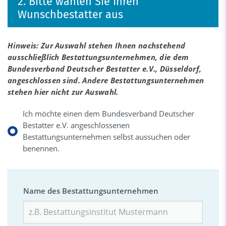
2. Bitte wählen Sie Ihren
Wunschbestatter aus
Hinweis: Zur Auswahl stehen Ihnen nachstehend
ausschließlich Bestattungsunternehmen, die dem
Bundesverband Deutscher Bestatter e.V., Düsseldorf,
angeschlossen sind. Andere Bestattungsunternehmen
stehen hier nicht zur Auswahl.
Ich möchte einen dem Bundesverband Deutscher
Bestatter e.V. angeschlossenen
Bestattungsunternehmen selbst aussuchen oder
benennen.
Name des Bestattungsunternehmen