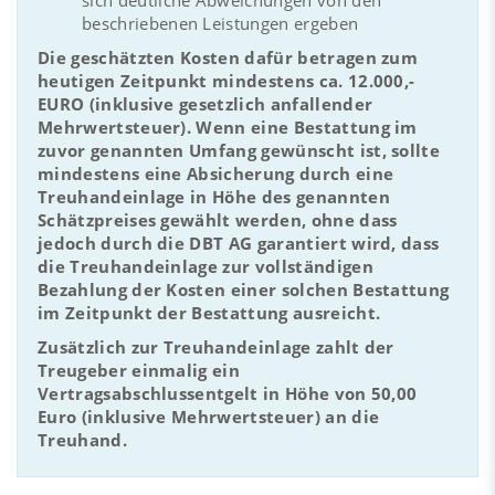
beschriebenen Leistungen ergeben
Die geschätzten Kosten dafür betragen zum
heutigen Zeitpunkt mindestens ca. 12.000,-
EURO (inklusive gesetzlich anfallender
Mehrwertsteuer). Wenn eine Bestattung im
zuvor genannten Umfang gewünscht ist, sollte
mindestens eine Absicherung durch eine
Treuhandeinlage in Höhe des genannten
Schätzpreises gewählt werden, ohne dass
jedoch durch die DBT AG garantiert wird, dass
die Treuhandeinlage zur vollständigen
Bezahlung der Kosten einer solchen Bestattung
im Zeitpunkt der Bestattung ausreicht.
Zusätzlich zur Treuhandeinlage zahlt der
Treugeber einmalig ein
Vertragsabschlussentgelt in Höhe von 50,00
Euro (inklusive Mehrwertsteuer) an die
Treuhand.