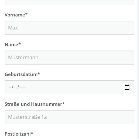
Vorname
*
Name
*
Geburtsdatum
*
Straße und Hausnummer
*
Postleitzahl
*