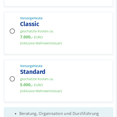
VorsorgeHeute
Classic
geschätzte Kosten ca.
7.000,-
EURO
(inklusive Mehrwertsteuer)
VorsorgeHeute
Standard
geschätzte Kosten ca.
5.000,-
EURO
(inklusive Mehrwertsteuer)
Beratung, Organisation und Durchführung