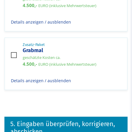
4.500,-
EURO (inklusive Mehrwertsteuer)
Details anzeigen / ausblenden
Zusatz-Paket
Grabmal
geschätzte Kosten ca.
4.500,-
EURO (inklusive Mehrwertsteuer)
Details anzeigen / ausblenden
5. Eingaben überprüfen, korrigieren,
abschicken