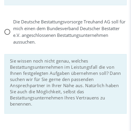
Die Deutsche Bestattungsvorsorge Treuhand AG soll für
mich einen dem Bundesverband Deutscher Bestatter
e.V. angeschlossenen Bestattungsunternehmen
aussuchen.
Sie wissen noch nicht genau, welches
Bestattungsunternehmen im Leistungsfall die von
Ihnen festgelegten Aufgaben übernehmen soll? Dann
suchen wir für Sie gerne den passenden
Ansprechpartner in Ihrer Nähe aus. Natürlich haben
Sie auch die Möglichkeit, selbst das
Bestattungsunternehmen Ihres Vertrauens zu
benennen.