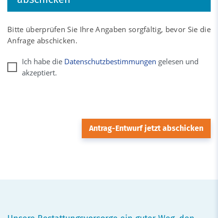
Bitte überprüfen Sie Ihre Angaben sorgfältig, bevor Sie die
Anfrage abschicken.
Ich habe die
Datenschutzbestimmungen
gelesen und
akzeptiert.