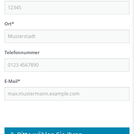
Ort
*
Telefonnummer
E-Mail
*