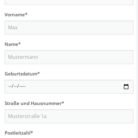
Vorname
*
Name
*
Geburtsdatum
*
Straße und Hausnummer
*
Postleitzahl
*