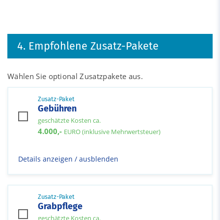
4. Empfohlene Zusatz-Pakete
Wählen Sie optional Zusatzpakete aus.
Zusatz-Paket
Gebühren
geschätzte Kosten ca.
4.000,-
EURO (inklusive Mehrwertsteuer)
Details anzeigen / ausblenden
Zusatz-Paket
Grabpflege
geschätzte Kosten ca.