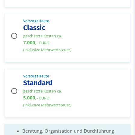
VorsorgeHeute
Classic
geschätzte Kosten ca.
7.000,-
EURO
(inklusive Mehrwertsteuer)
VorsorgeHeute
Standard
geschätzte Kosten ca.
5.000,-
EURO
(inklusive Mehrwertsteuer)
Beratung, Organisation und Durchführung