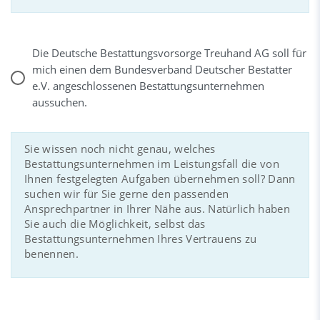
Die Deutsche Bestattungsvorsorge Treuhand AG soll für
mich einen dem Bundesverband Deutscher Bestatter
e.V. angeschlossenen Bestattungsunternehmen
aussuchen.
Sie wissen noch nicht genau, welches
Bestattungsunternehmen im Leistungsfall die von
Ihnen festgelegten Aufgaben übernehmen soll? Dann
suchen wir für Sie gerne den passenden
Ansprechpartner in Ihrer Nähe aus. Natürlich haben
Sie auch die Möglichkeit, selbst das
Bestattungsunternehmen Ihres Vertrauens zu
benennen.