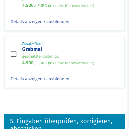
4.500,-
EURO (inklusive Mehrwertsteuer)
Details anzeigen / ausblenden
Zusatz-Paket
Grabmal
geschätzte Kosten ca.
4.500,-
EURO (inklusive Mehrwertsteuer)
Details anzeigen / ausblenden
5. Eingaben überprüfen, korrigieren,
abschicken