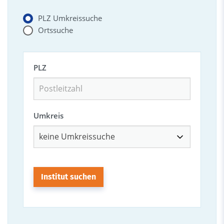
PLZ Umkreissuche
Ortssuche
PLZ
Umkreis