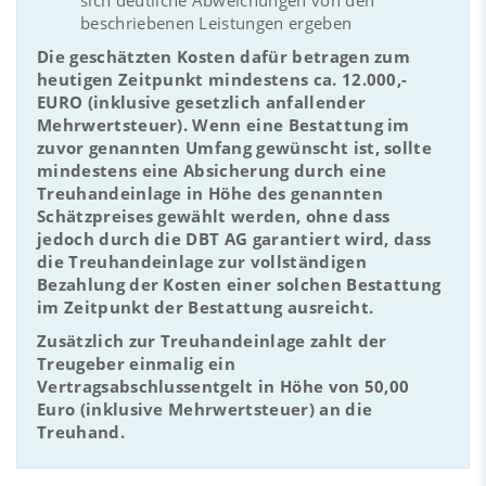
beschriebenen Leistungen ergeben
Die geschätzten Kosten dafür betragen zum
heutigen Zeitpunkt mindestens ca. 12.000,-
EURO (inklusive gesetzlich anfallender
Mehrwertsteuer). Wenn eine Bestattung im
zuvor genannten Umfang gewünscht ist, sollte
mindestens eine Absicherung durch eine
Treuhandeinlage in Höhe des genannten
Schätzpreises gewählt werden, ohne dass
jedoch durch die DBT AG garantiert wird, dass
die Treuhandeinlage zur vollständigen
Bezahlung der Kosten einer solchen Bestattung
im Zeitpunkt der Bestattung ausreicht.
Zusätzlich zur Treuhandeinlage zahlt der
Treugeber einmalig ein
Vertragsabschlussentgelt in Höhe von 50,00
Euro (inklusive Mehrwertsteuer) an die
Treuhand.