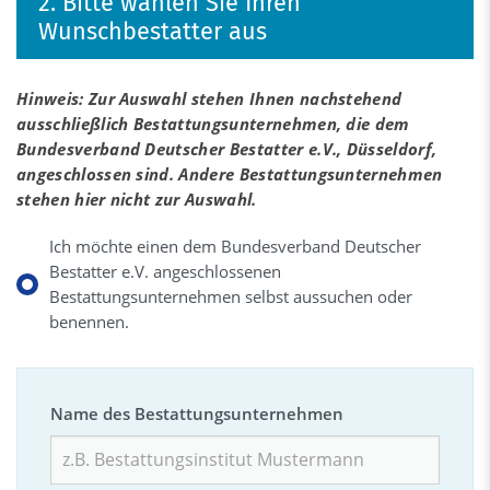
2. Bitte wählen Sie Ihren
Wunschbestatter aus
Hinweis: Zur Auswahl stehen Ihnen nachstehend
ausschließlich Bestattungsunternehmen, die dem
Bundesverband Deutscher Bestatter e.V., Düsseldorf,
angeschlossen sind. Andere Bestattungsunternehmen
stehen hier nicht zur Auswahl.
Ich möchte einen dem Bundesverband Deutscher
Bestatter e.V. angeschlossenen
Bestattungsunternehmen selbst aussuchen oder
benennen.
Name des Bestattungsunternehmen