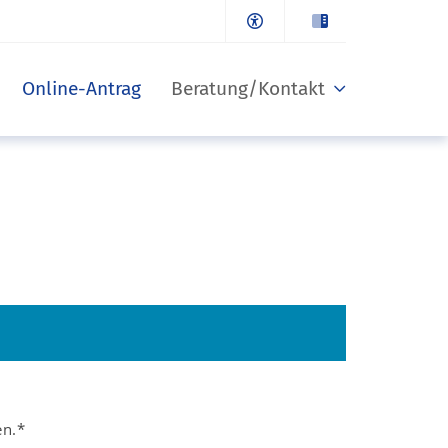
Online-Antrag
Beratung/Kontakt
en.*