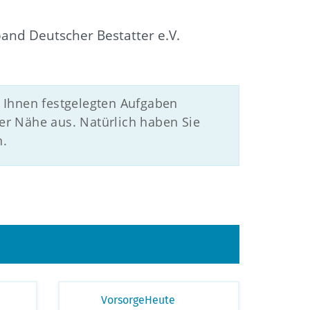
and Deutscher Bestatter e.V.
 Ihnen festgelegten Aufgaben
er Nähe aus. Natürlich haben Sie
n.
VorsorgeHeute