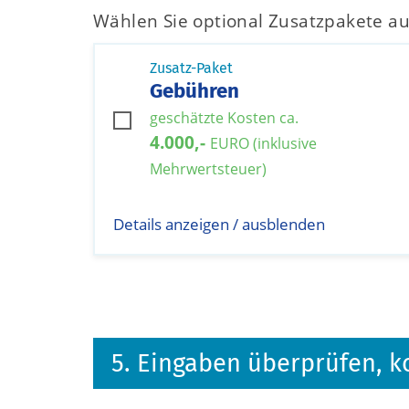
Wählen Sie optional Zusatzpakete au
Zusatz-Paket
Gebühren
geschätzte Kosten ca.
4.000,-
EURO (inklusive
Mehrwertsteuer)
Details anzeigen / ausblenden
5. Eingaben überprüfen, k