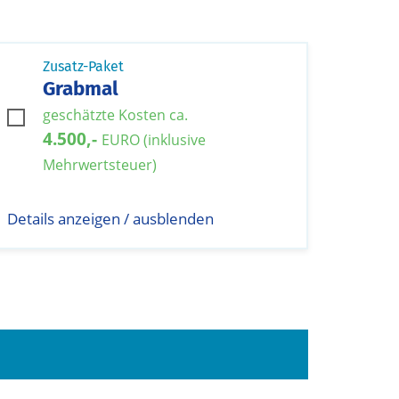
Zusatz-Paket
Grabmal
geschätzte Kosten ca.
4.500,-
EURO (inklusive
Mehrwertsteuer)
Details anzeigen / ausblenden