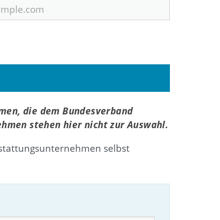
hmen, die dem Bundesverband
ehmen stehen hier nicht zur Auswahl.
stattungsunternehmen selbst