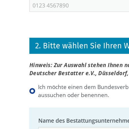
2. Bitte wählen Sie Ihren
Hinweis: Zur Auswahl stehen Ihnen 
Deutscher Bestatter e.V., Düsseldor
Ich möchte einen dem Bundesverba
aussuchen oder benennen.
Name des Bestattungsunternehm