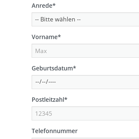
Anrede
*
Vorname
*
Geburtsdatum
*
Postleitzahl
*
Telefonnummer