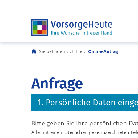
Sie befinden sich hier:
Online-Antrag
Anfrage
1. Persönliche Daten eing
Bitte geben Sie Ihre persönlichen Da
Alle mit einem Sternchen gekennzeichneten Feld