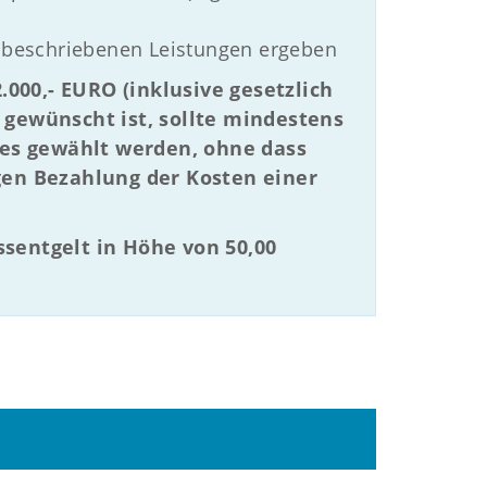
 beschriebenen Leistungen ergeben
000,- EURO (inklusive gesetzlich
gewünscht ist, sollte mindestens
ses gewählt werden, ohne dass
igen Bezahlung der Kosten einer
ssentgelt in Höhe von 50,00