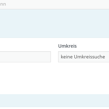
Umkreis