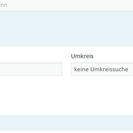
Umkreis