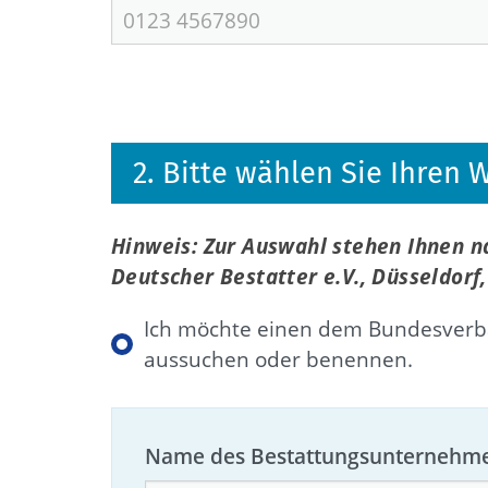
2. Bitte wählen Sie Ihren
Hinweis: Zur Auswahl stehen Ihnen 
Deutscher Bestatter e.V., Düsseldor
Ich möchte einen dem Bundesverba
aussuchen oder benennen.
Name des Bestattungsunternehm