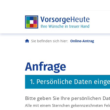
Sie befinden sich hier:
Online-Antrag
Anfrage
1. Persönliche Daten eing
Bitte geben Sie Ihre persönlichen Da
Alle mit einem Sternchen gekennzeichneten Feld