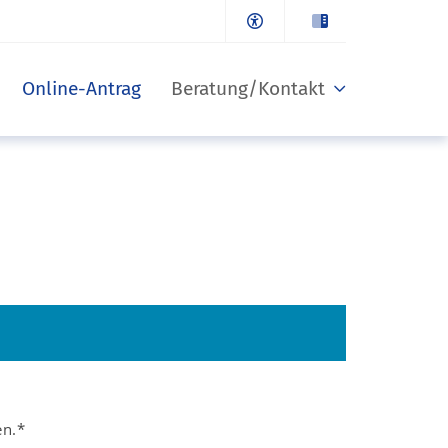
Online-Antrag
Beratung/Kontakt
en.*