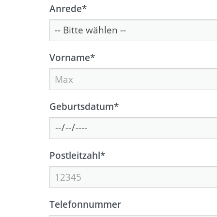
Anrede
*
Vorname
*
Geburtsdatum
*
Postleitzahl
*
Telefonnummer