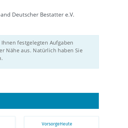
and Deutscher Bestatter e.V.
 Ihnen festgelegten Aufgaben
er Nähe aus. Natürlich haben Sie
n.
VorsorgeHeute