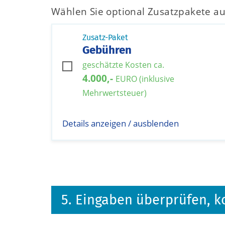
Wählen Sie optional Zusatzpakete au
Zusatz-Paket
Gebühren
geschätzte Kosten ca.
4.000,-
EURO (inklusive
Mehrwertsteuer)
Details anzeigen / ausblenden
5. Eingaben überprüfen, k