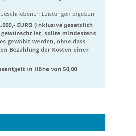
 beschriebenen Leistungen ergeben
000,- EURO (inklusive gesetzlich
gewünscht ist, sollte mindestens
ses gewählt werden, ohne dass
igen Bezahlung der Kosten einer
ssentgelt in Höhe von 50,00