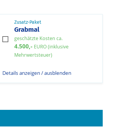
Zusatz-Paket
Grabmal
geschätzte Kosten ca.
4.500,-
EURO (inklusive
Mehrwertsteuer)
Details anzeigen / ausblenden