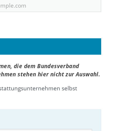
hmen, die dem Bundesverband
ehmen stehen hier nicht zur Auswahl.
stattungsunternehmen selbst