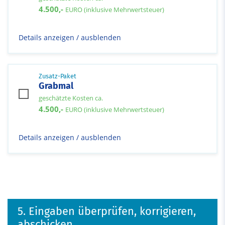
4.500,-
EURO (inklusive Mehrwertsteuer)
Details anzeigen / ausblenden
Zusatz-Paket
Grabmal
geschätzte Kosten ca.
4.500,-
EURO (inklusive Mehrwertsteuer)
Details anzeigen / ausblenden
5. Eingaben überprüfen, korrigieren,
abschicken