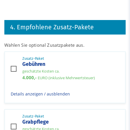
4. Empfohlene Zusatz-Pakete
Wählen Sie optional Zusatzpakete aus.
Zusatz-Paket
Gebühren
geschätzte Kosten ca.
4.000,-
EURO (inklusive Mehrwertsteuer)
Details anzeigen / ausblenden
Zusatz-Paket
Grabpflege
geschätzte Kosten ca.