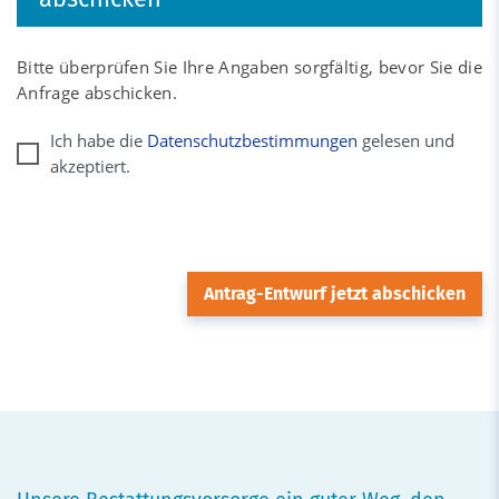
Bitte überprüfen Sie Ihre Angaben sorgfältig, bevor Sie die
Anfrage abschicken.
Ich habe die
Datenschutzbestimmungen
gelesen und
akzeptiert.