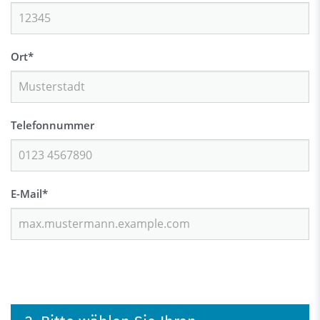
Ort
*
Telefonnummer
E-Mail
*