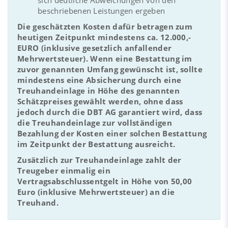
beschriebenen Leistungen ergeben
Die geschätzten Kosten dafür betragen zum
heutigen Zeitpunkt mindestens ca. 12.000,-
EURO (inklusive gesetzlich anfallender
Mehrwertsteuer). Wenn eine Bestattung im
zuvor genannten Umfang gewünscht ist, sollte
mindestens eine Absicherung durch eine
Treuhandeinlage in Höhe des genannten
Schätzpreises gewählt werden, ohne dass
jedoch durch die DBT AG garantiert wird, dass
die Treuhandeinlage zur vollständigen
Bezahlung der Kosten einer solchen Bestattung
im Zeitpunkt der Bestattung ausreicht.
Zusätzlich zur Treuhandeinlage zahlt der
Treugeber einmalig ein
Vertragsabschlussentgelt in Höhe von 50,00
Euro (inklusive Mehrwertsteuer) an die
Treuhand.