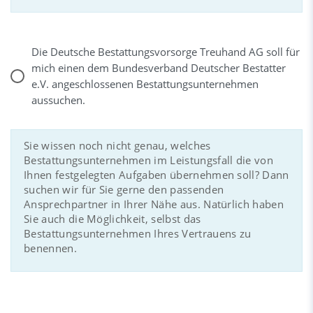
Die Deutsche Bestattungsvorsorge Treuhand AG soll für
mich einen dem Bundesverband Deutscher Bestatter
e.V. angeschlossenen Bestattungsunternehmen
aussuchen.
Sie wissen noch nicht genau, welches
Bestattungsunternehmen im Leistungsfall die von
Ihnen festgelegten Aufgaben übernehmen soll? Dann
suchen wir für Sie gerne den passenden
Ansprechpartner in Ihrer Nähe aus. Natürlich haben
Sie auch die Möglichkeit, selbst das
Bestattungsunternehmen Ihres Vertrauens zu
benennen.