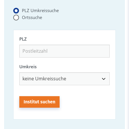
PLZ Umkreissuche
Ortssuche
PLZ
Umkreis