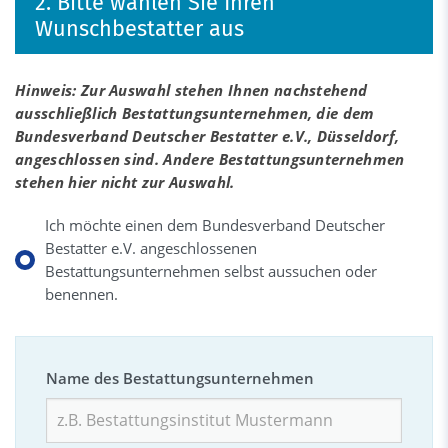
2. Bitte wählen Sie Ihren
Wunschbestatter aus
Hinweis: Zur Auswahl stehen Ihnen nachstehend
ausschließlich Bestattungsunternehmen, die dem
Bundesverband Deutscher Bestatter e.V., Düsseldorf,
angeschlossen sind. Andere Bestattungsunternehmen
stehen hier nicht zur Auswahl.
Ich möchte einen dem Bundesverband Deutscher
Bestatter e.V. angeschlossenen
Bestattungsunternehmen selbst aussuchen oder
benennen.
Name des Bestattungsunternehmen