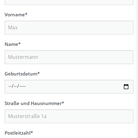
Vorname
*
Name
*
Geburtsdatum
*
Straße und Hausnummer
*
Postleitzahl
*