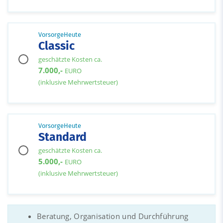
VorsorgeHeute
Classic
geschätzte Kosten ca.
7.000,-
EURO
(inklusive Mehrwertsteuer)
VorsorgeHeute
Standard
geschätzte Kosten ca.
5.000,-
EURO
(inklusive Mehrwertsteuer)
Beratung, Organisation und Durchführung