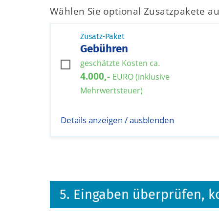
Wählen Sie optional Zusatzpakete au
Zusatz-Paket
Gebühren
geschätzte Kosten ca.
4.000,-
EURO (inklusive
Mehrwertsteuer)
Details anzeigen / ausblenden
5. Eingaben überprüfen, k