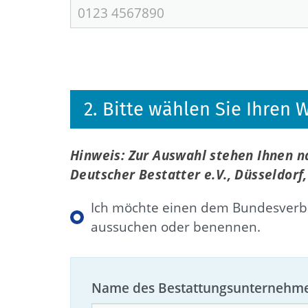
2. Bitte wählen Sie Ihren
Hinweis: Zur Auswahl stehen Ihnen 
Deutscher Bestatter e.V., Düsseldor
Ich möchte einen dem Bundesverba
aussuchen oder benennen.
Name des Bestattungsunternehm