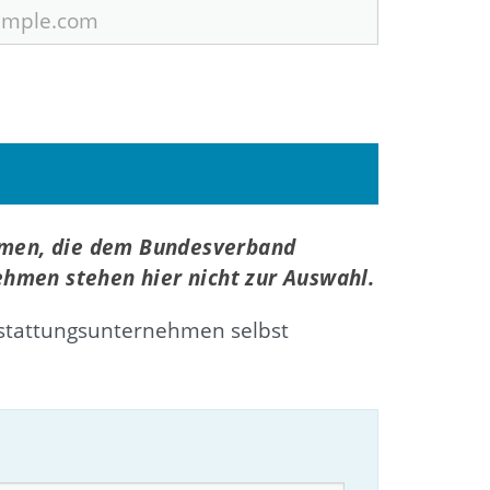
hmen, die dem Bundesverband
ehmen stehen hier nicht zur Auswahl.
stattungsunternehmen selbst