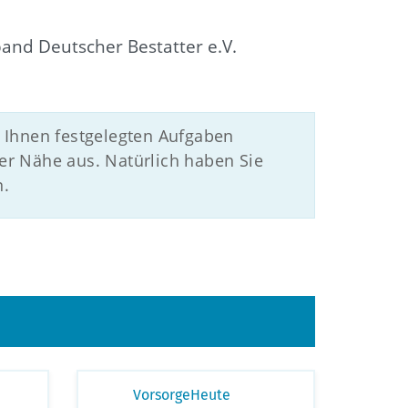
and Deutscher Bestatter e.V.
 Ihnen festgelegten Aufgaben
er Nähe aus. Natürlich haben Sie
n.
VorsorgeHeute