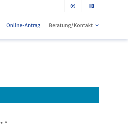
Online-Antrag
Beratung/Kontakt
en.*