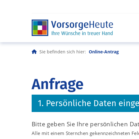
Sie befinden sich hier:
Online-Antrag
Anfrage
1. Persönliche Daten eing
Bitte geben Sie Ihre persönlichen Da
Alle mit einem Sternchen gekennzeichneten Feld