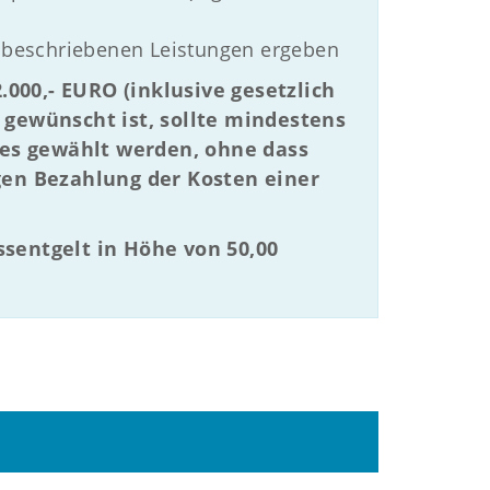
 beschriebenen Leistungen ergeben
000,- EURO (inklusive gesetzlich
gewünscht ist, sollte mindestens
ses gewählt werden, ohne dass
igen Bezahlung der Kosten einer
ssentgelt in Höhe von 50,00