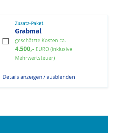
Zusatz-Paket
Grabmal
geschätzte Kosten ca.
4.500,-
EURO (inklusive
Mehrwertsteuer)
Details anzeigen / ausblenden