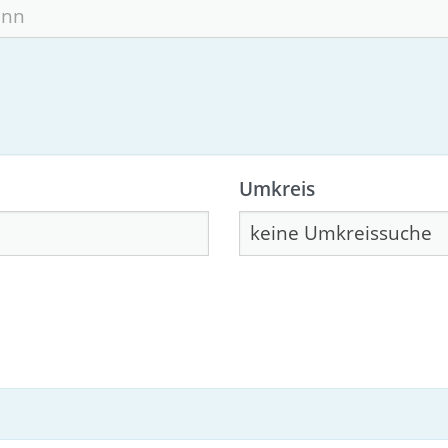
Umkreis