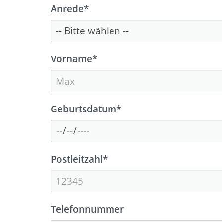
Anrede
*
Vorname
*
Geburtsdatum
*
Postleitzahl
*
Telefonnummer