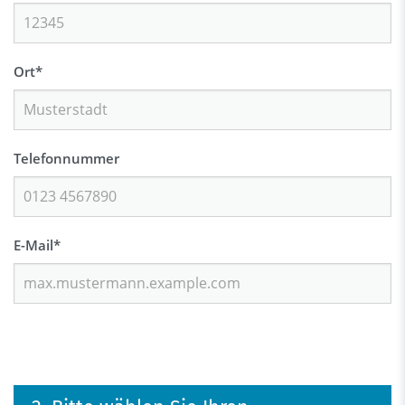
Ort
*
Telefonnummer
E-Mail
*