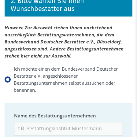
2. Bitte wählen Sie Ihren
Wunschbestatter aus
Hinweis: Zur Auswahl stehen Ihnen nachstehend
ausschließlich Bestattungsunternehmen, die dem
Bundesverband Deutscher Bestatter e.V., Düsseldorf,
angeschlossen sind. Andere Bestattungsunternehmen
stehen hier nicht zur Auswahl.
Ich möchte einen dem Bundesverband Deutscher
Bestatter e.V. angeschlossenen
Bestattungsunternehmen selbst aussuchen oder
benennen.
Name des Bestattungsunternehmen