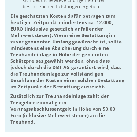
beschriebenen Leistungen ergeben
Die geschätzten Kosten dafür betragen zum
heutigen Zeitpunkt mindestens ca. 12.000,-
EURO (inklusive gesetzlich anfallender
Mehrwertsteuer). Wenn eine Bestattung im
zuvor genannten Umfang gewünscht ist, sollte
mindestens eine Absicherung durch eine
Treuhandeinlage in Höhe des genannten
Schätzpreises gewählt werden, ohne dass
jedoch durch die DBT AG garantiert wird, dass
die Treuhandeinlage zur vollständigen
Bezahlung der Kosten einer solchen Bestattung
im Zeitpunkt der Bestattung ausreicht.
Zusätzlich zur Treuhandeinlage zahlt der
Treugeber einmalig ein
Vertragsabschlussentgelt in Höhe von 50,00
Euro (inklusive Mehrwertsteuer) an die
Treuhand.