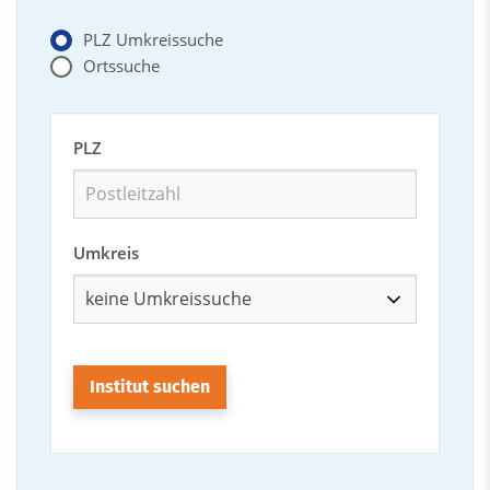
PLZ Umkreissuche
Ortssuche
PLZ
Umkreis