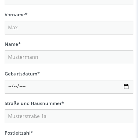
Vorname
*
Name
*
Geburtsdatum
*
Straße und Hausnummer
*
Postleitzahl
*