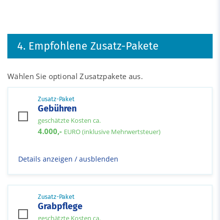
4. Empfohlene Zusatz-Pakete
Wählen Sie optional Zusatzpakete aus.
Zusatz-Paket
Gebühren
geschätzte Kosten ca.
4.000,-
EURO (inklusive Mehrwertsteuer)
Details anzeigen / ausblenden
Zusatz-Paket
Grabpflege
geschätzte Kosten ca.