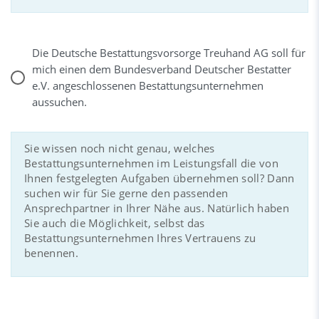
Die Deutsche Bestattungsvorsorge Treuhand AG soll für
mich einen dem Bundesverband Deutscher Bestatter
e.V. angeschlossenen Bestattungsunternehmen
aussuchen.
Sie wissen noch nicht genau, welches
Bestattungsunternehmen im Leistungsfall die von
Ihnen festgelegten Aufgaben übernehmen soll? Dann
suchen wir für Sie gerne den passenden
Ansprechpartner in Ihrer Nähe aus. Natürlich haben
Sie auch die Möglichkeit, selbst das
Bestattungsunternehmen Ihres Vertrauens zu
benennen.