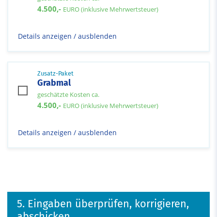
4.500,-
EURO (inklusive Mehrwertsteuer)
Details anzeigen / ausblenden
Zusatz-Paket
Grabmal
geschätzte Kosten ca.
4.500,-
EURO (inklusive Mehrwertsteuer)
Details anzeigen / ausblenden
5. Eingaben überprüfen, korrigieren,
abschicken