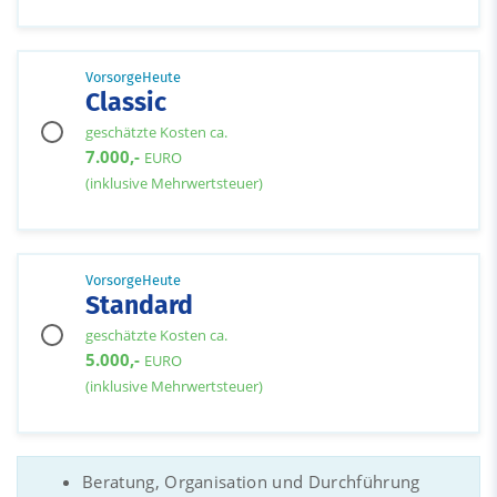
VorsorgeHeute
Classic
geschätzte Kosten ca.
7.000,-
EURO
(inklusive Mehrwertsteuer)
VorsorgeHeute
Standard
geschätzte Kosten ca.
5.000,-
EURO
(inklusive Mehrwertsteuer)
Beratung, Organisation und Durchführung