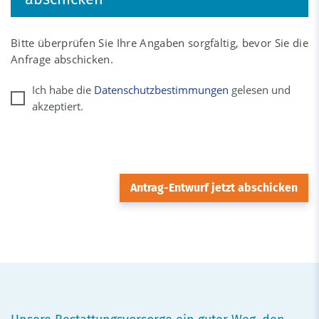
Bitte überprüfen Sie Ihre Angaben sorgfältig, bevor Sie die
Anfrage abschicken.
Ich habe die
Datenschutzbestimmungen
gelesen und
akzeptiert.